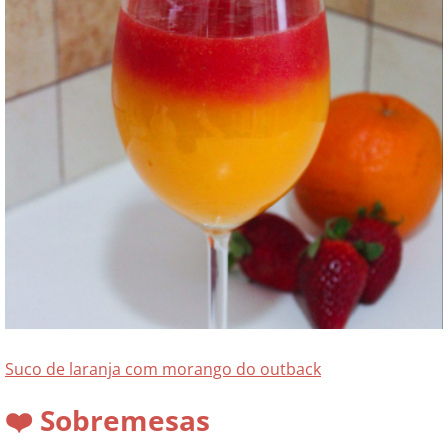
Suco de laranja com morango do outback
❤️ Sobremesas