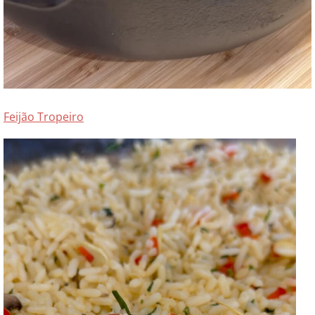
Feijão Tropeiro