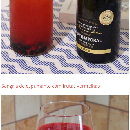
Sangria de espumante com frutas vermelhas