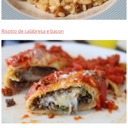
Risotto de calabresa e bacon