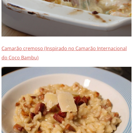
Camarão cremoso (Inspirado no Camarão Internacional
do Coco Bambu)