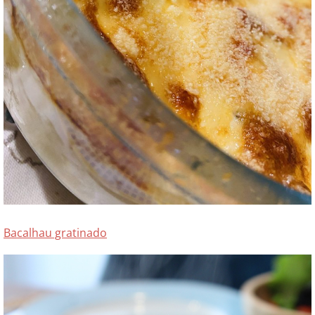
Bacalhau gratinado