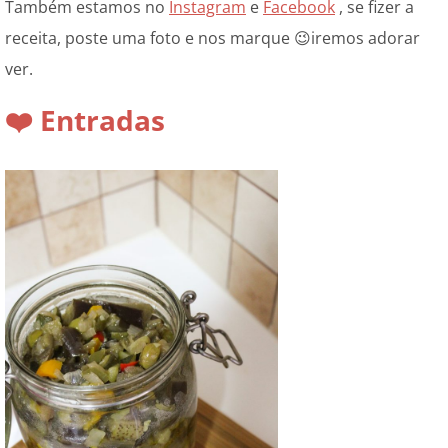
Também estamos no
Instagram
e
Facebook
, se fizer a
receita, poste uma foto e nos marque 😉iremos adorar
ver.
❤️ Entradas