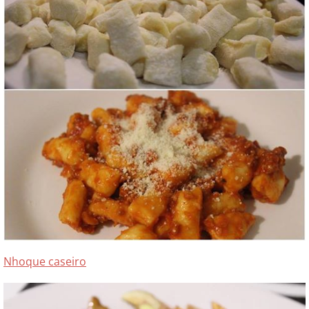
Nhoque caseiro