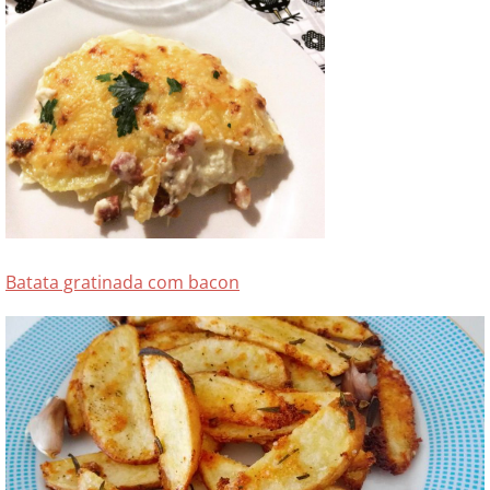
Batata gratinada com bacon