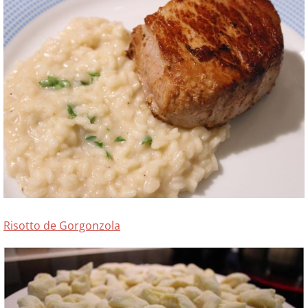
Risotto de Gorgonzola