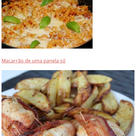
Macarrão de uma panela só