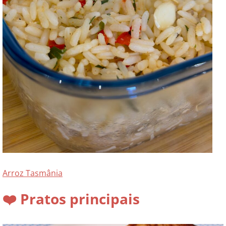
Arroz Tasmânia
❤️ Pratos principais