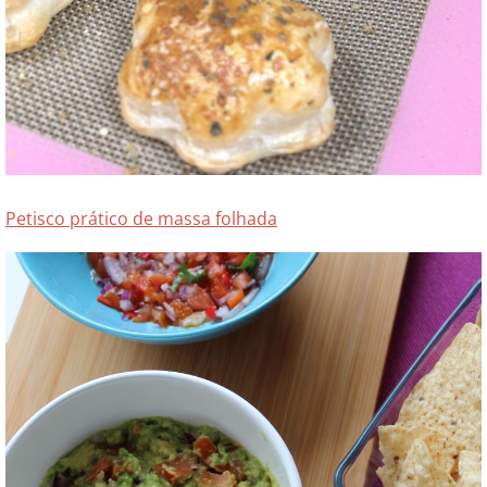
Petisco prático de massa folhada