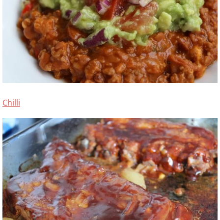
Chilli