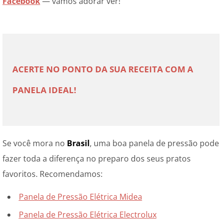
Facebook
— vamos adorar ver!
ACERTE NO PONTO DA SUA RECEITA COM A 
PANELA IDEAL!
Se você mora no
Brasil
, uma boa panela de pressão pode
fazer toda a diferença no preparo dos seus pratos
favoritos. Recomendamos:
Panela de Pressão Elétrica Midea
Panela de Pressão Elétrica Electrolux