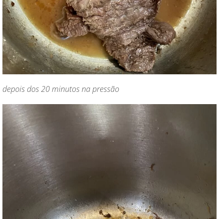
depois dos 20 minutos na pressão