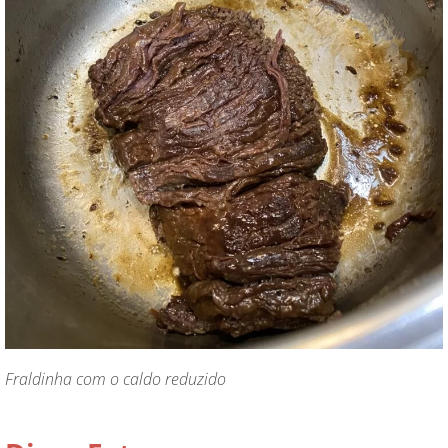
Fraldinha com o caldo reduzido