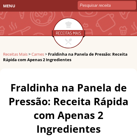
MENU
Receitas Mais
>
Carnes
>
Fraldinha na Panela de Pressão: Receita
Rápida com Apenas 2 Ingredientes
Fraldinha na Panela de
Pressão: Receita Rápida
com Apenas 2
Ingredientes