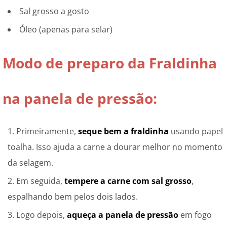
Sal grosso a gosto
Óleo (apenas para selar)
Modo de preparo da Fraldinha
na panela de pressão:
Primeiramente,
seque bem a fraldinha
usando papel
toalha. Isso ajuda a carne a dourar melhor no momento
da selagem.
Em seguida,
tempere a carne com sal grosso
,
espalhando bem pelos dois lados.
Logo depois,
aqueça a panela de pressão
em fogo