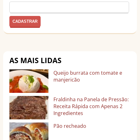
AS MAIS LIDAS
Queijo burrata com tomate e
manjericão
Fraldinha na Panela de Pressão:
Receita Rápida com Apenas 2
Ingredientes
Pão recheado