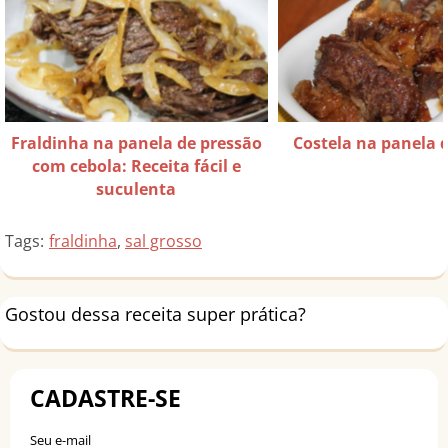
Fraldinha na panela de pressão
Costela na panela 
com cebola: Receita fácil e
suculenta
Tags:
fraldinha
,
sal grosso
Gostou dessa receita super prática?
CADASTRE-SE
Seu e-mail