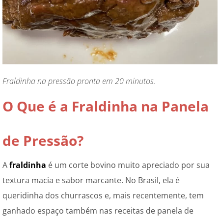
Fraldinha na pressão pronta em 20 minutos.
O Que é a Fraldinha na Panela
de Pressão?
A
fraldinha
é um corte bovino muito apreciado por sua
textura macia e sabor marcante. No Brasil, ela é
queridinha dos churrascos e, mais recentemente, tem
ganhado espaço também nas receitas de panela de