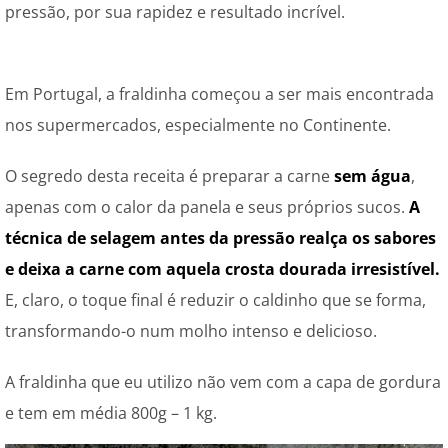
pressão, por sua rapidez e resultado incrível.
Em Portugal, a fraldinha começou a ser mais encontrada
nos supermercados, especialmente no Continente.
O segredo desta receita é preparar a carne
sem água
,
apenas com o calor da panela e seus próprios sucos.
A
técnica de selagem antes da pressão realça os sabores
e deixa a carne com aquela crosta dourada irresistível.
E, claro, o toque final é reduzir o caldinho que se forma,
transformando-o num molho intenso e delicioso.
A fraldinha que eu utilizo não vem com a capa de gordura
e tem em média 800g – 1 kg.