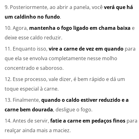
Posteriormente, ao abrir a panela, você
verá que há
um caldinho no fundo
.
Agora,
mantenha o fogo ligado em chama baixa
e
deixe esse caldo reduzir.
Enquanto isso,
vire a carne de vez em quando
para
que ela se envolva completamente nesse molho
concentrado e saboroso.
Esse processo, vale dizer, é bem rápido e dá um
toque especial à carne.
Finalmente,
quando o caldo estiver reduzido e a
carne bem dourada
, desligue o fogo.
Antes de servir,
fatie a carne em pedaços finos
para
realçar ainda mais a maciez.