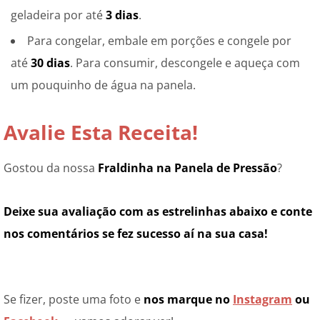
geladeira por até
3 dias
.
Para congelar, embale em porções e congele por
até
30 dias
. Para consumir, descongele e aqueça com
um pouquinho de água na panela.
Avalie Esta Receita!
Gostou da nossa
Fraldinha na Panela de Pressão
?
Deixe sua avaliação com as estrelinhas abaixo e conte
nos comentários se fez sucesso aí na sua casa!
Se fizer, poste uma foto e
nos marque no
Instagram
ou