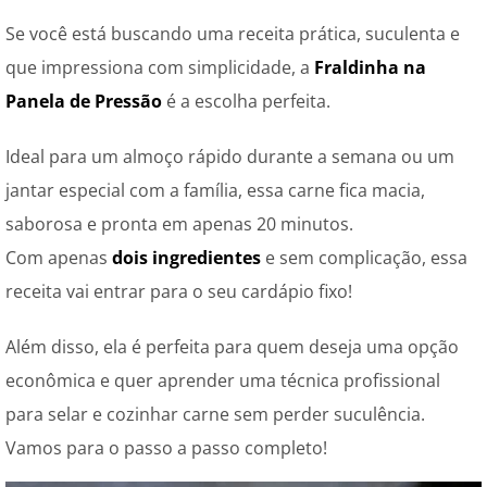
Se você está buscando uma receita prática, suculenta e
que impressiona com simplicidade, a
Fraldinha na
Panela de Pressão
é a escolha perfeita.
Ideal para um almoço rápido durante a semana ou um
jantar especial com a família, essa carne fica macia,
saborosa e pronta em apenas 20 minutos.
Com apenas
dois ingredientes
e sem complicação, essa
receita vai entrar para o seu cardápio fixo!
Além disso, ela é perfeita para quem deseja uma opção
econômica e quer aprender uma técnica profissional
para selar e cozinhar carne sem perder suculência.
Vamos para o passo a passo completo!