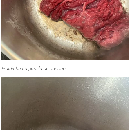
Fraldinha na panela de pressão