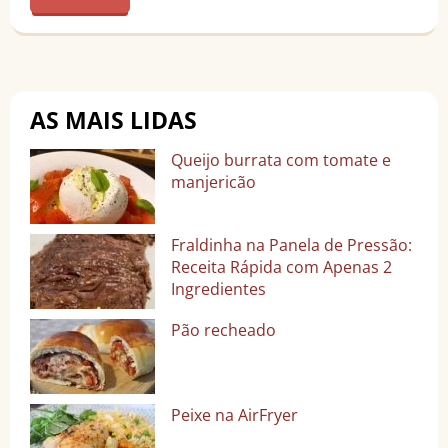
AS MAIS LIDAS
Queijo burrata com tomate e
manjericão
Fraldinha na Panela de Pressão:
Receita Rápida com Apenas 2
Ingredientes
Pão recheado
Peixe na AirFryer