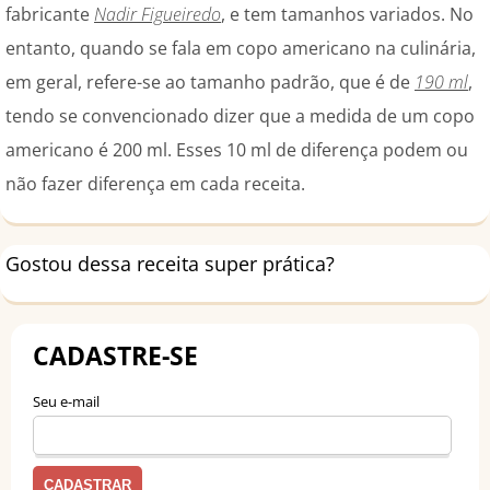
fabricante
Nadir Figueiredo
, e tem tamanhos variados. No
entanto, quando se fala em copo americano na culinária,
em geral, refere-se ao tamanho padrão, que é de
190 ml
,
tendo se convencionado dizer que a medida de um copo
americano é 200 ml. Esses 10 ml de diferença podem ou
não fazer diferença em cada receita.
Gostou dessa receita super prática?
CADASTRE-SE
Seu e-mail