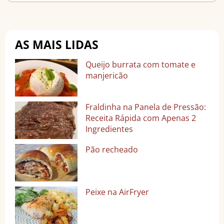
AS MAIS LIDAS
Queijo burrata com tomate e
manjericão
Fraldinha na Panela de Pressão:
Receita Rápida com Apenas 2
Ingredientes
Pão recheado
Peixe na AirFryer