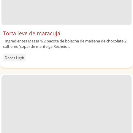
Torta leve de maracujá
Ingredientes Massa 1/2 pacote de bolacha de maisena de chocolate 2
colheres (sopa) de manteiga Recheio...
Doces Ligth