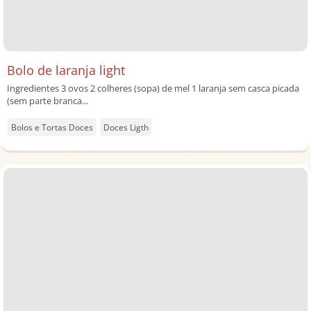
Bolo de laranja light
Ingredientes 3 ovos 2 colheres (sopa) de mel 1 laranja sem casca picada
(sem parte branca...
Bolos e Tortas Doces
Doces Ligth