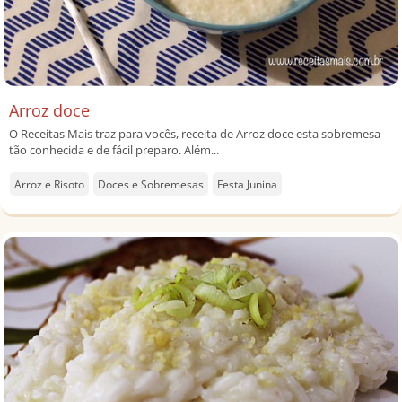
Arroz doce
O Receitas Mais traz para vocês, receita de Arroz doce esta sobremesa
tão conhecida e de fácil preparo. Além...
Arroz e Risoto
Doces e Sobremesas
Festa Junina