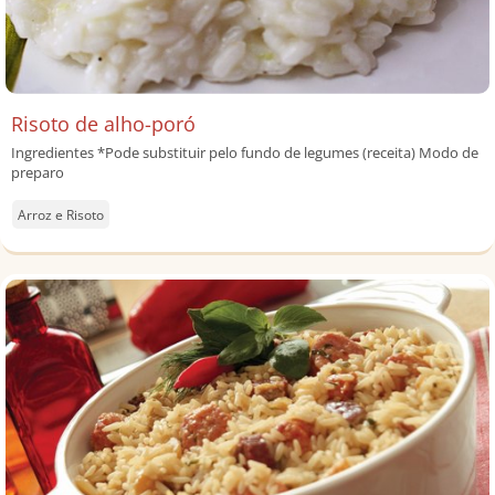
Risoto de alho-poró
Ingredientes *Pode substituir pelo fundo de legumes (receita) Modo de
preparo
Arroz e Risoto