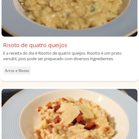
Risoto de quatro queijos
E a receita do dia é Risotto de quatro queijos. Risotto é um prato
versátil, pois pode ser preparado com diversos ingredientes.
Arroz e Risoto