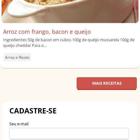
Arroz com frango, bacon e queijo
Ingredientes 50g de bacon em cubos 100g de queijo mussarela 100g de
queijo cheddar Para o...
Arroz e Risoto
MAIS RECEITAS
CADASTRE-SE
Seu e-mail