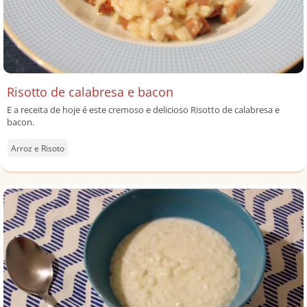
Risotto de calabresa e bacon
E a receita de hoje é este cremoso e delicioso Risotto de calabresa e
bacon.
Arroz e Risoto