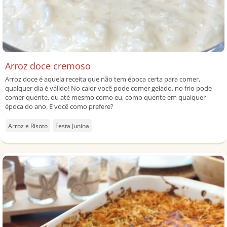
Arroz doce cremoso
Arroz doce é aquela receita que não tem época certa para comer,
qualquer dia é válido! No calor você pode comer gelado, no frio pode
comer quente, ou até mesmo como eu, como quente em qualquer
época do ano. E você como prefere?
Arroz e Risoto
Festa Junina