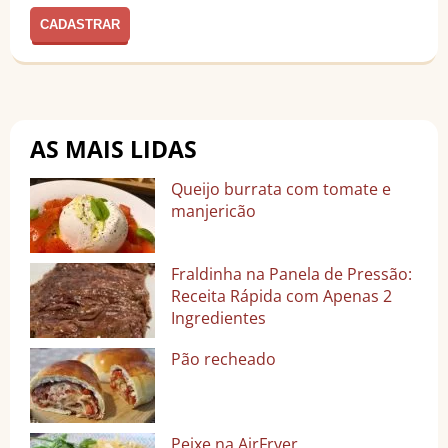
AS MAIS LIDAS
Queijo burrata com tomate e
manjericão
Fraldinha na Panela de Pressão:
Receita Rápida com Apenas 2
Ingredientes
Pão recheado
Peixe na AirFryer