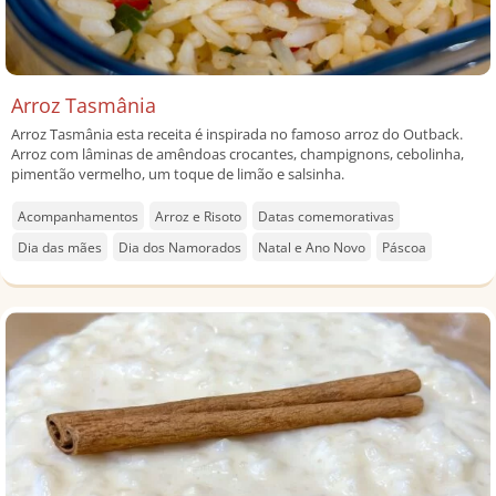
Arroz Tasmânia
Arroz Tasmânia esta receita é inspirada no famoso arroz do Outback.
Arroz com lâminas de amêndoas crocantes, champignons, cebolinha,
pimentão vermelho, um toque de limão e salsinha.
Acompanhamentos
Arroz e Risoto
Datas comemorativas
Dia das mães
Dia dos Namorados
Natal e Ano Novo
Páscoa