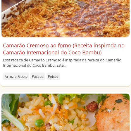
Camarão Cremoso ao forno (Receita inspirada no
Camarão Internacional do Coco Bambu)
Esta receita de Camarão Cremoso é inspirada na receita do Camarão
Internacional do Coco Bambu. Esta...
Arroz e Risoto
Páscoa
Peixes