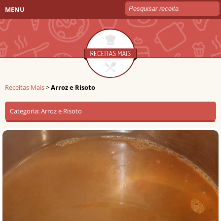
MENU
Receitas Mais
>
Arroz e Risoto
Categoria:
Arroz e Risoto