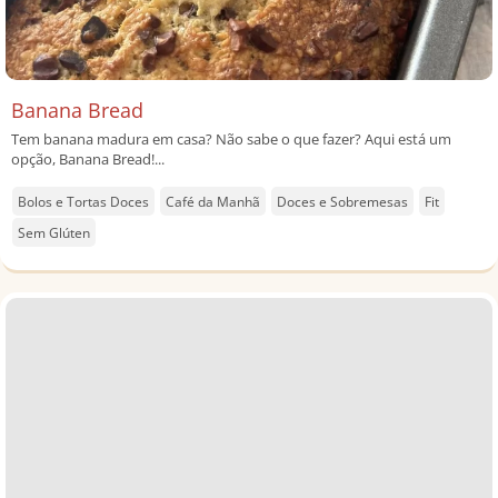
Banana Bread
Tem banana madura em casa? Não sabe o que fazer? Aqui está um
opção, Banana Bread!...
Bolos e Tortas Doces
Café da Manhã
Doces e Sobremesas
Fit
Sem Glúten