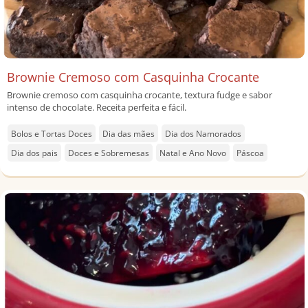
Brownie Cremoso com Casquinha Crocante
Brownie cremoso com casquinha crocante, textura fudge e sabor
intenso de chocolate. Receita perfeita e fácil.
Bolos e Tortas Doces
Dia das mães
Dia dos Namorados
Dia dos pais
Doces e Sobremesas
Natal e Ano Novo
Páscoa