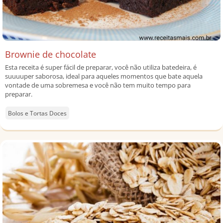
Brownie de chocolate
Esta receita é super fácil de preparar, você não utiliza batedeira, é
suuuuper saborosa, ideal para aqueles momentos que bate aquela
vontade de uma sobremesa e você não tem muito tempo para
preparar.
Bolos e Tortas Doces