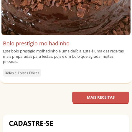
Bolo prestígio molhadinho
Este bolo prestígio molhadinho é uma delícia. Esta é uma das receitas
mais preparadas para festas, pois é um bolo que agrada muitas
pessoas.
Bolos e Tortas Doces
MAIS RECEITAS
CADASTRE-SE