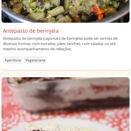
Antepasto de berinjela
Antepasto de berinjela (caponata de berinjela) pode ser servida de
diversas formas, com torradas, pães, lanches, com saladas ou até
mesmo acompanhamento de refeições.
Aperitivos
Vegetariana