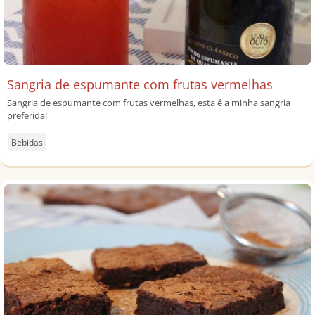
Sangria de espumante com frutas vermelhas
Sangria de espumante com frutas vermelhas, esta é a minha sangria
preferida!
Bebidas