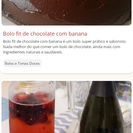
Bolo fit de chocolate com banana
Bolo fit de chocolate com banana é um bolo super prático e saboroso.
Nada melhor do que comer um bolo de chocolate, ainda mais com
ingredientes naturais e saudáveis.
Bolos e Tortas Doces