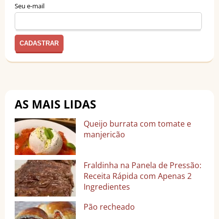
Seu e-mail
AS MAIS LIDAS
Queijo burrata com tomate e
manjericão
Fraldinha na Panela de Pressão:
Receita Rápida com Apenas 2
Ingredientes
Pão recheado