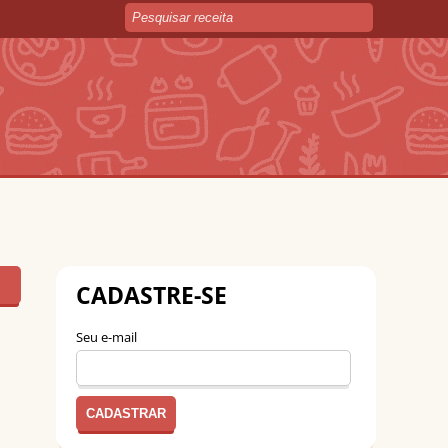
CADASTRE-SE
Seu e-mail