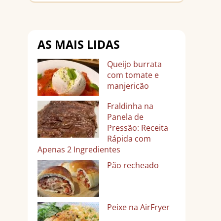
AS MAIS LIDAS
Queijo burrata
com tomate e
manjericão
Fraldinha na
Panela de
Pressão: Receita
Rápida com
Apenas 2 Ingredientes
Pão recheado
Peixe na AirFryer