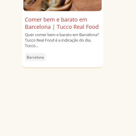
Comer bem e barato em
Barcelona | Tucco Real Food
Quer comer bem e barato em Barcelona?
Tucco Real Food é a indicação do dia.
Tucco...
Barcelona