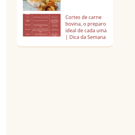
Cortes de carne
bovina, o preparo
ideal de cada uma
| Dica da Semana