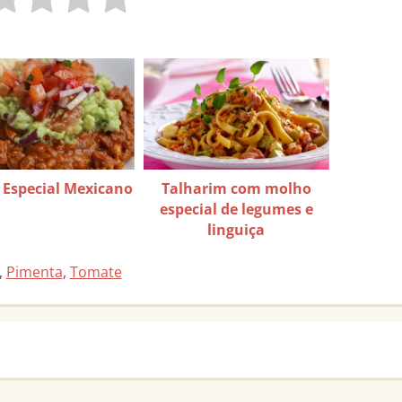
– Especial Mexicano
Talharim com molho
especial de legumes e
linguiça
,
Pimenta
,
Tomate