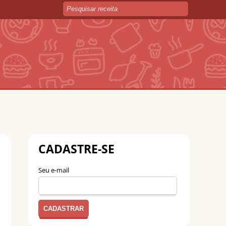
CADASTRE-SE
Seu e-mail