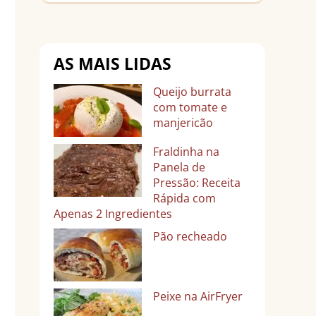
AS MAIS LIDAS
Queijo burrata
com tomate e
manjericão
Fraldinha na
Panela de
Pressão: Receita
Rápida com
Apenas 2 Ingredientes
Pão recheado
Peixe na AirFryer