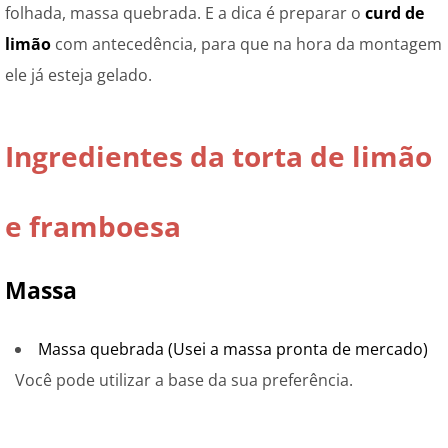
folhada, massa quebrada. E a dica é preparar o
curd de
limão
com antecedência, para que na hora da montagem
ele já esteja gelado.
Ingredientes da torta de limão
e framboesa
Massa
Massa quebrada (Usei a massa pronta de mercado)
Você pode utilizar a base da sua preferência.