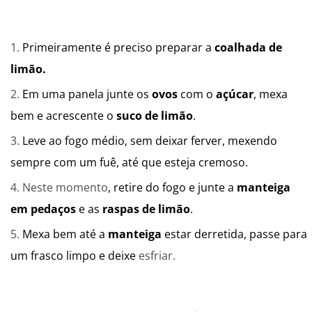
Primeiramente é preciso preparar a
coalhada de
limão.
Em uma panela junte os
ovos
com o
açúcar
, mexa
bem e acrescente o
suco de limão
.
Leve ao fogo médio, sem deixar ferver, mexendo
sempre com um fuê, até que esteja cremoso.
Neste momento
, retire do fogo e junte a
manteiga
em pedaços
e as
raspas de limão
.
Mexa bem até a
manteiga
estar derretida, passe para
um frasco limpo e deixe
esfriar.