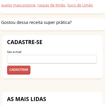
queijo mascarpone
,
raspas de limão
,
Suco de Limão
Gostou dessa receita super prática?
CADASTRE-SE
Seu e-mail
AS MAIS LIDAS