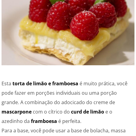
Esta
torta de limão e framboesa
é muito prática, você
pode fazer em porções individuais ou uma porção
grande. A combinação do adocicado do creme de
mascarpone
com o cítrico do
curd de limão
e o
azedinho da
framboesa
é perfeita.
Para a base, você pode usar a base de bolacha, massa