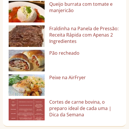
Queijo burrata com tomate e
manjericão
Fraldinha na Panela de Pressão:
Receita Rápida com Apenas 2
Ingredientes
Pão recheado
Peixe na AirFryer
Cortes de carne bovina, o
preparo ideal de cada uma |
Dica da Semana