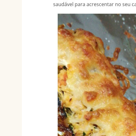
saudável para acrescentar no seu ca