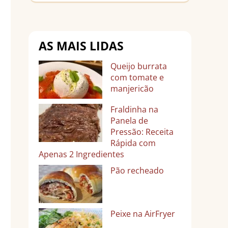
AS MAIS LIDAS
Queijo burrata
com tomate e
manjericão
Fraldinha na
Panela de
Pressão: Receita
Rápida com
Apenas 2 Ingredientes
Pão recheado
Peixe na AirFryer