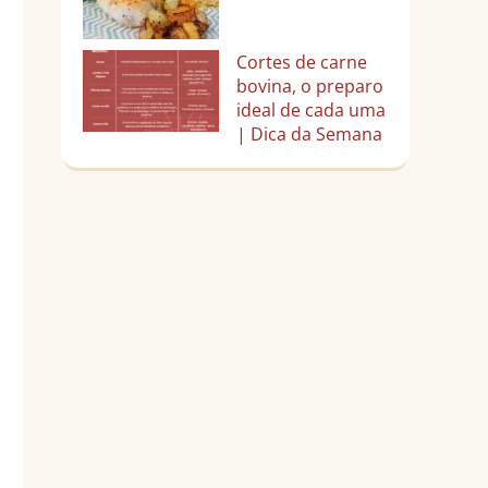
Cortes de carne
bovina, o preparo
ideal de cada uma
| Dica da Semana