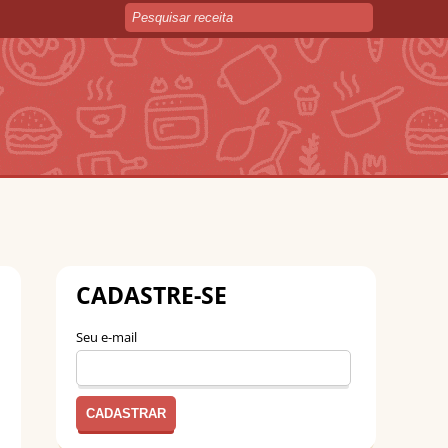
CADASTRE-SE
Seu e-mail